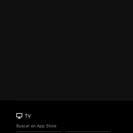
TV
Buscar en App Store