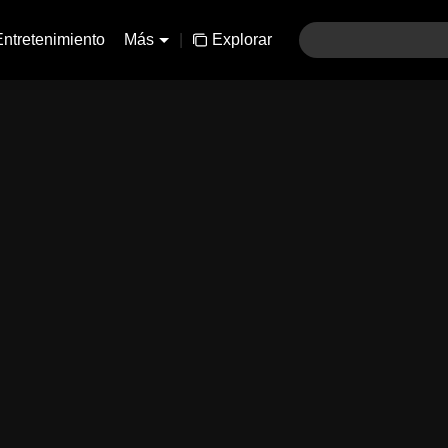
Entretenimiento
Más
|
Explorar