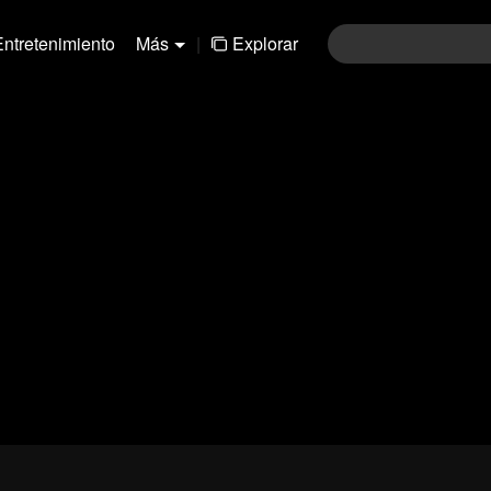
Entretenimiento
Más
|
Explorar