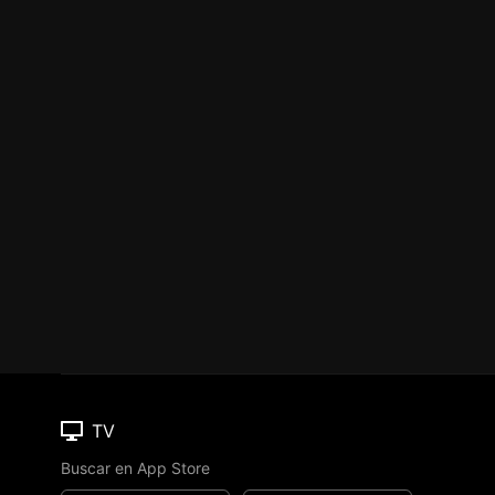
TV
Buscar en App Store