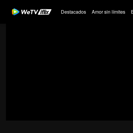
Destacados
Amor sin límites