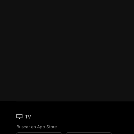
TV
Buscar en App Store