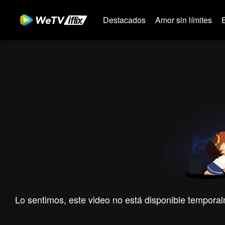
Destacados
Amor sin límites
Lo sentimos, este video no está disponible temporal