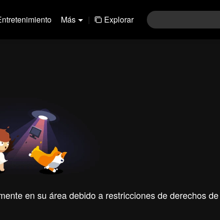
Entretenimiento
Más
|
Explorar
mente en su área debido a restricciones de derechos de 