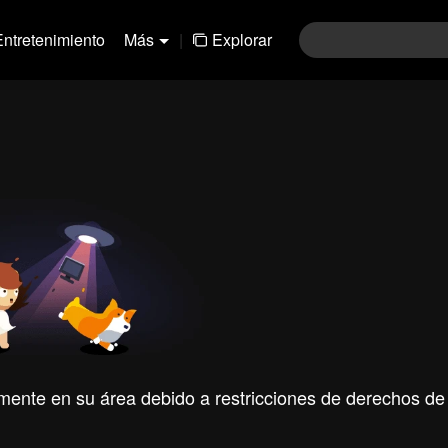
Entretenimiento
Más
|
Explorar
mente en su área debido a restricciones de derechos de 