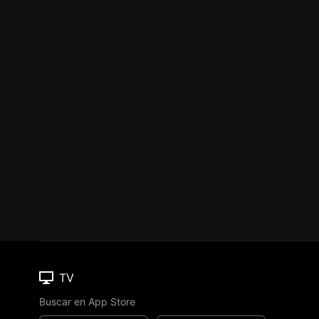
TV
Buscar en App Store