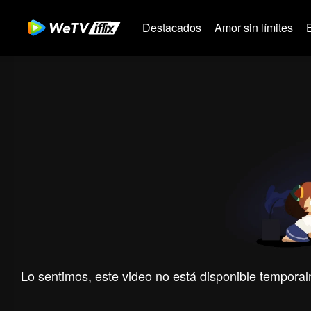
Destacados
Amor sin límites
Lo sentimos, este video no está disponible temporal