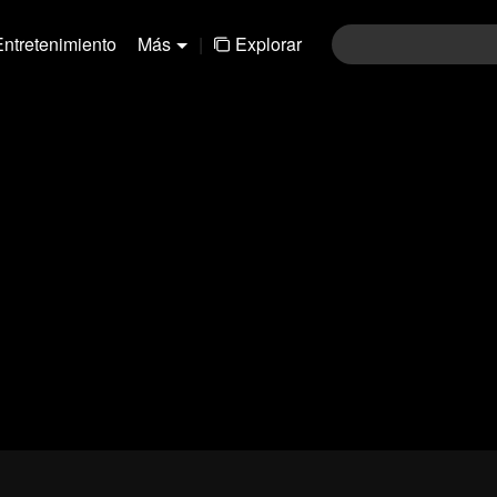
Entretenimiento
Más
|
Explorar