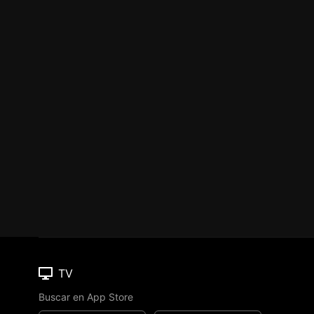
TV
Buscar en App Store