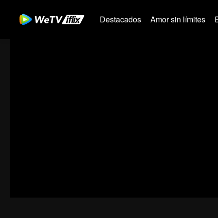
Destacados
Amor sin límites