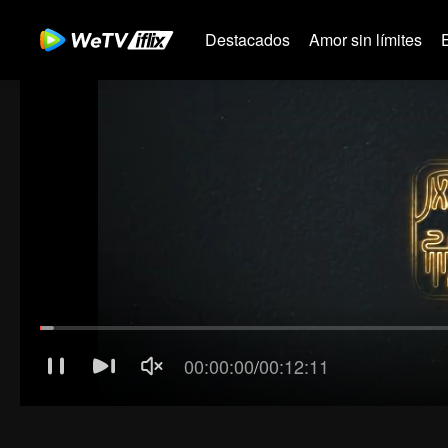
Destacados
Amor sin límites