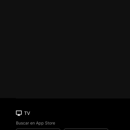
TV
Buscar en App Store