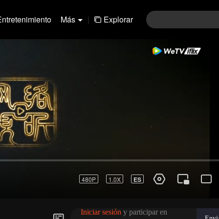
Entretenimiento
Más
|
Explorar