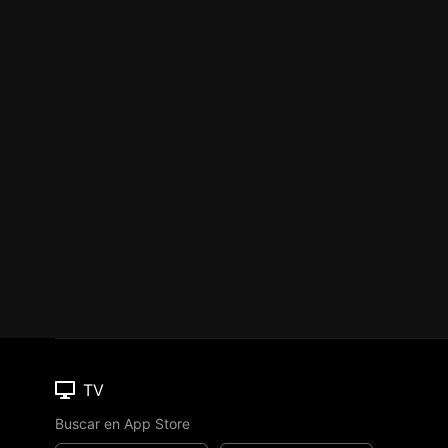
TV
Buscar en App Store