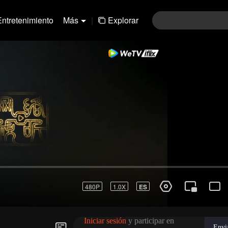
Entretenimiento
Más
|
Explorar