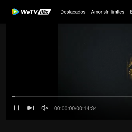
Destacados
Amor sin límites