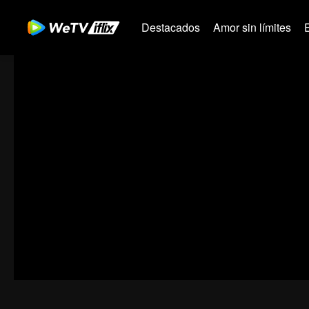
Destacados
Amor sin límites