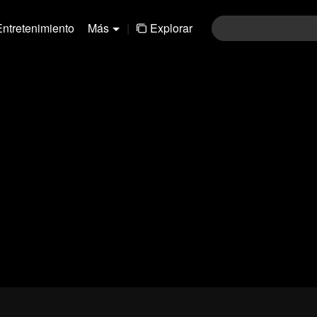
Entretenimiento
Más
|
Explorar