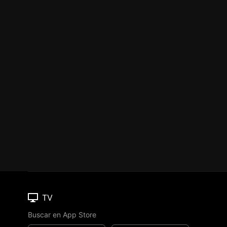
TV
Buscar en App Store