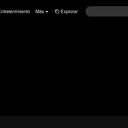
Entretenimiento
Más
|
Explorar