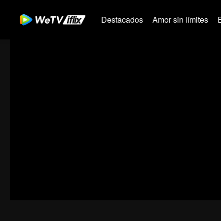
Destacados
Amor sin límites