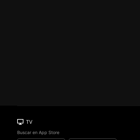
TV
Buscar en App Store