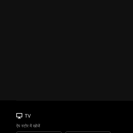
TV
ऐप स्टोर में खोजें