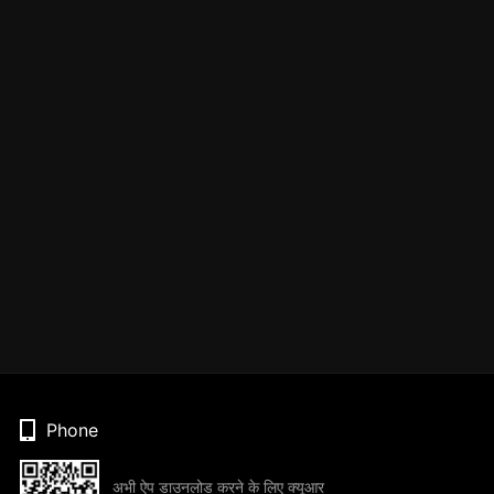
Phone
अभी ऐप डाउनलोड करने के लिए क्यूआर