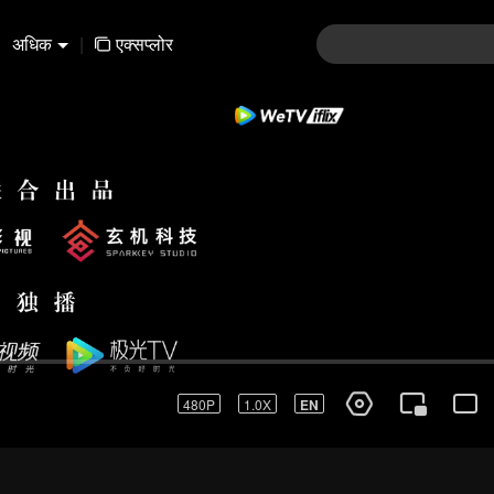
अधिक
|
एक्सप्लोर