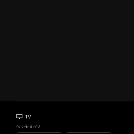
TV
ऐप स्टोर में खोजें