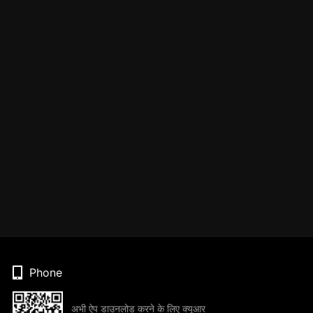
Phone
अभी ऐप डाउनलोड करने के लिए क्यूआर