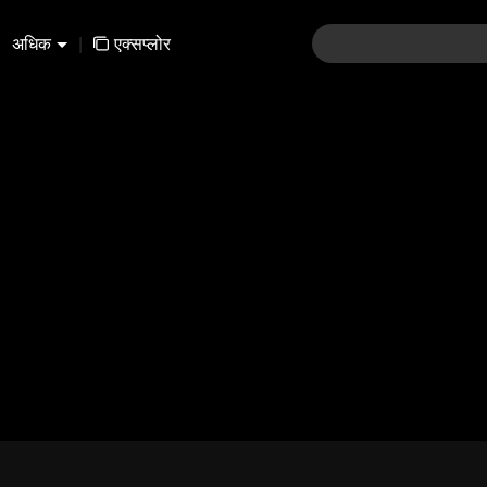
अधिक
|
एक्सप्लोर