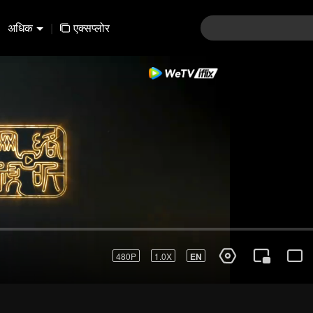
अधिक
|
एक्सप्लोर