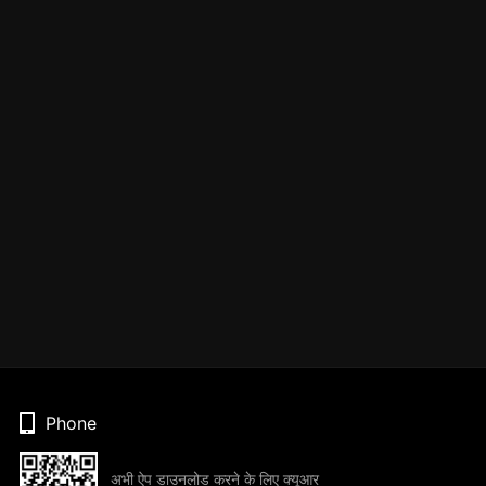
Phone
अभी ऐप डाउनलोड करने के लिए क्यूआर