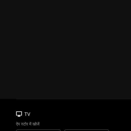
TV
ऐप स्टोर में खोजें