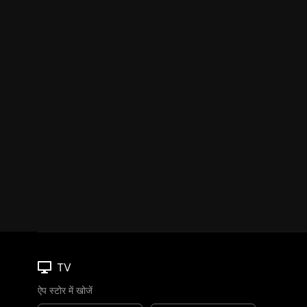
TV
ऐप स्टोर में खोजें