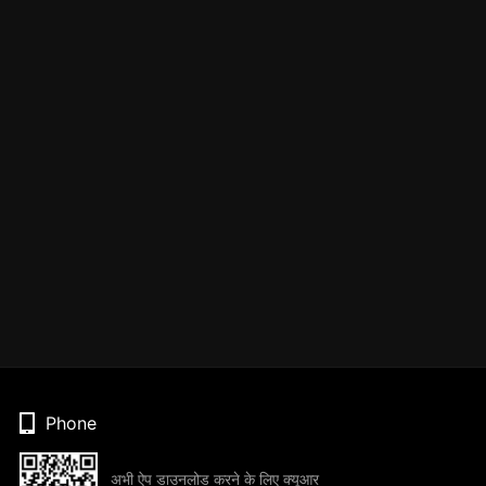
Phone
अभी ऐप डाउनलोड करने के लिए क्यूआर