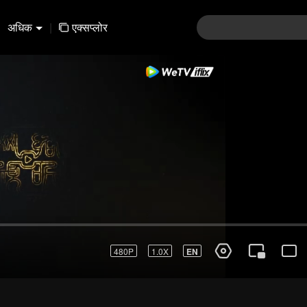
अधिक
|
एक्सप्लोर