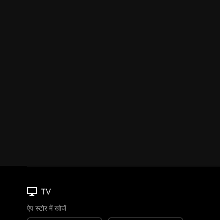
TV
ऐप स्टोर में खोजें