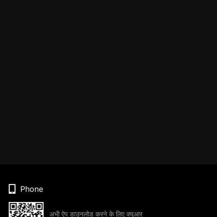
Phone
अभी ऐप डाउनलोड करने के लिए क्यूआर