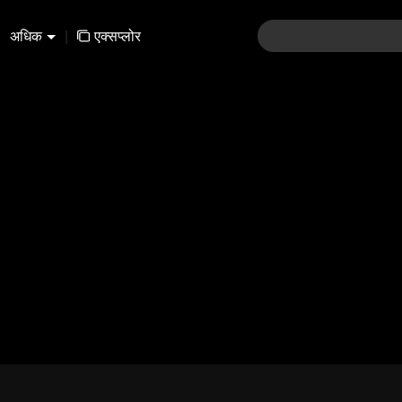
अधिक
|
एक्सप्लोर