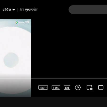
अधिक
|
एक्सप्लोर