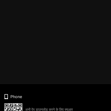
Phone
अभी ऐप डाउनलोड करने के लिए क्यूआर