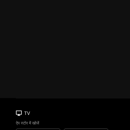
TV
ऐप स्टोर में खोजें