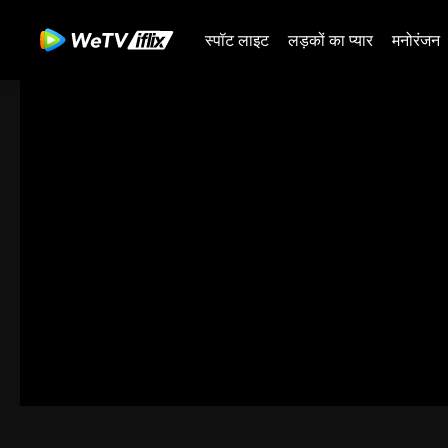
स्पॉट लाइट
लड़कों का प्यार
मनोरंजन