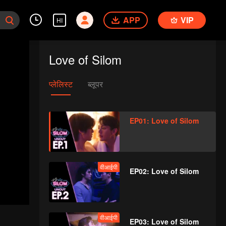
APP
VIP
HI
Love of Silom
प्लेलिस्ट
ब्लूपर
EP01: Love of Silom
वीआईपी
EP02: Love of Silom
वीआईपी
EP03: Love of Silom