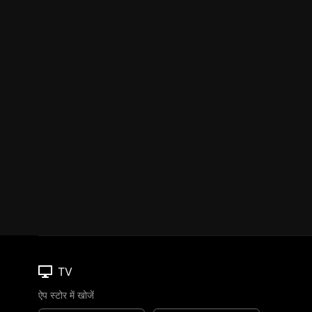
TV
ऐप स्टोर में खोजें