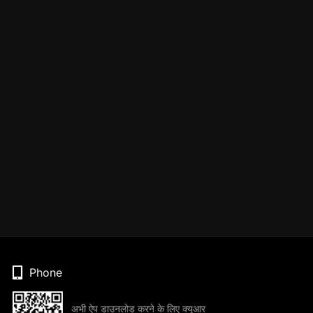
Phone
अभी ऐप डाउनलोड करने के लिए क्यूआर