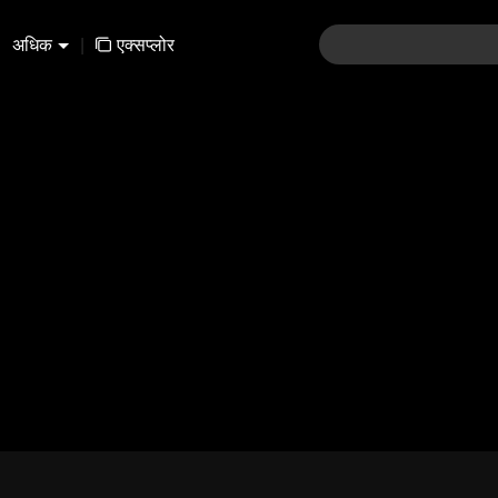
अधिक
|
एक्सप्लोर