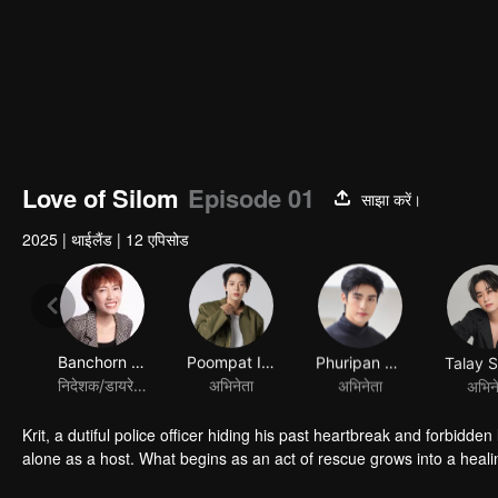
Love of Silom
Episode 01
साझा करें।
2025
|
थाईलैंड
|
12 एपिसोड
Banchorn Vorasataree
Poompat Iam-samang
Phuripan Sapsangsawat
निदेशक/डायरेक्टर
अभिनेता
अभिनेता
अभिन
Krit, a dutiful police officer hiding his past heartbreak and forbidde
alone as a host. What begins as an act of rescue grows into a heal