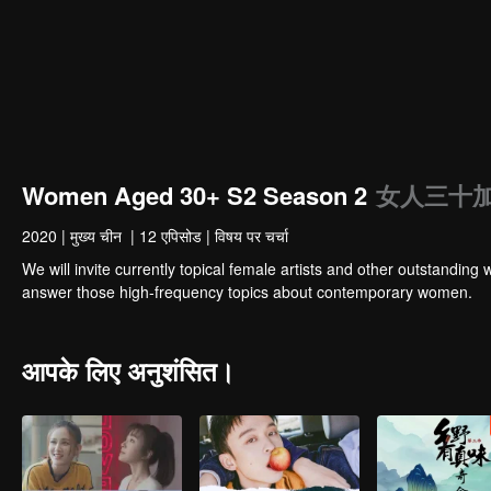
Women Aged 30+ S2 Season 2
女人三十加E
2020
|
मुख्य चीन
|
12 एपिसोड
|
विषय पर चर्चा
We will invite currently topical female artists and other outstandi
answer those high-frequency topics about contemporary women.
आपके लिए अनुशंसित।