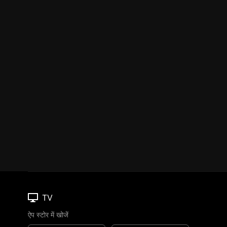
TV
ऐप स्टोर में खोजें