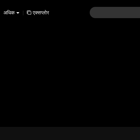
अधिक
|
एक्सप्लोर