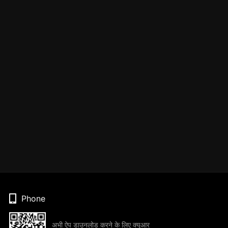
Phone
अभी ऐप डाउनलोड करने के लिए क्यूआर