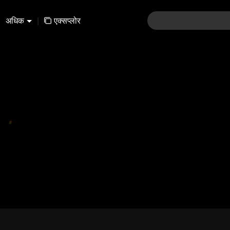
अधिक
|
एक्सप्लोर