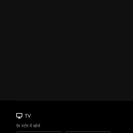
TV
ऐप स्टोर में खोजें