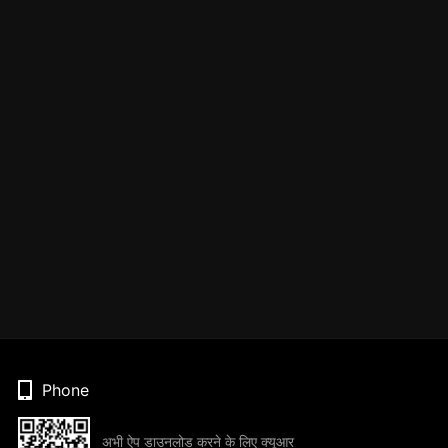
Phone
अभी ऐप डाउनलोड करने के लिए क्यूआर