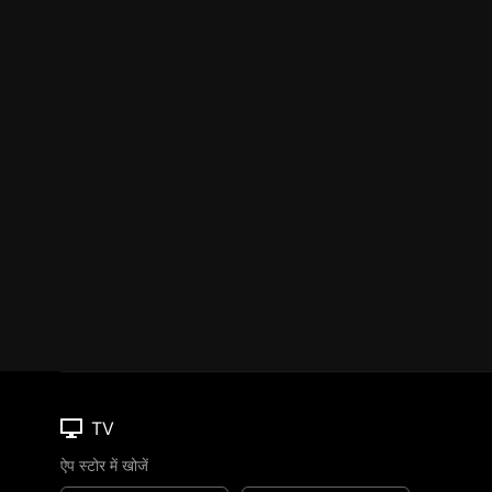
TV
ऐप स्टोर में खोजें