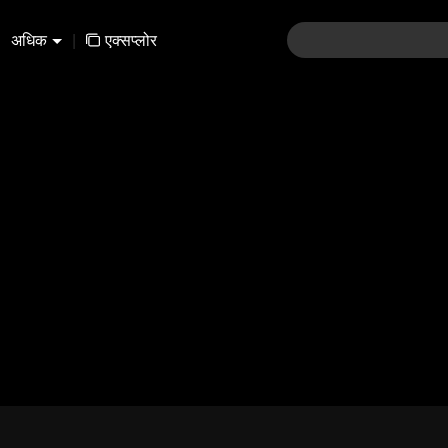
अधिक
|
एक्सप्लोर