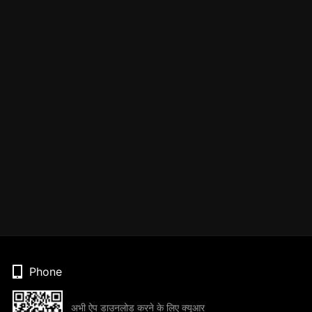
Phone
अभी ऐप डाउनलोड करने के लिए क्यूआर