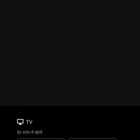
TV
ऐप स्टोर में खोजें