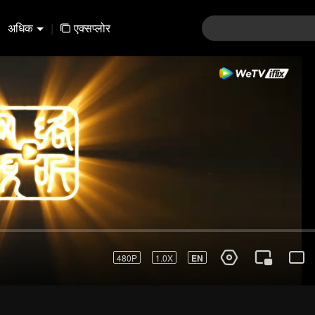
अधिक
|
एक्सप्लोर