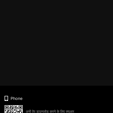
Phone
अभी ऐप डाउनलोड करने के लिए क्यूआर