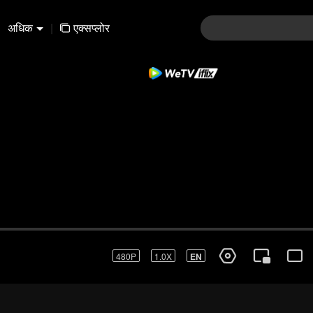
अधिक
|
एक्सप्लोर