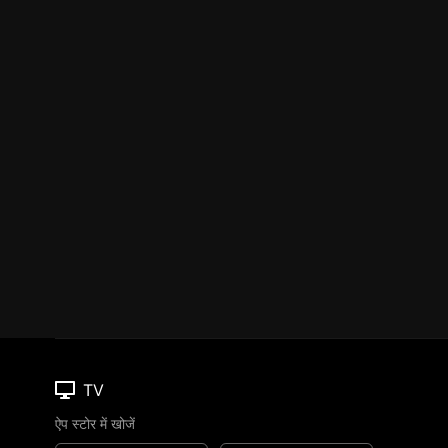
TV
ऐप स्टोर में खोजें