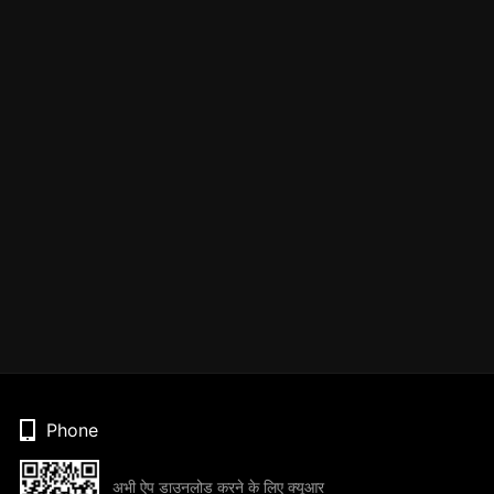
Phone
अभी ऐप डाउनलोड करने के लिए क्यूआर