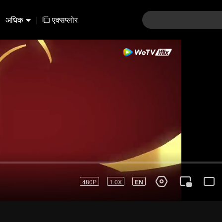
अधिक
|
एक्सप्लोर