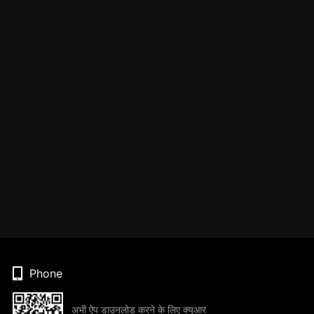
Phone
अभी ऐप डाउनलोड करने के लिए क्यूआर