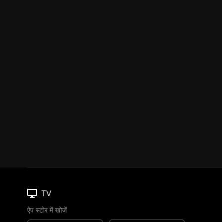
TV
ऐप स्टोर में खोजें