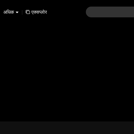
अधिक
|
एक्सप्लोर