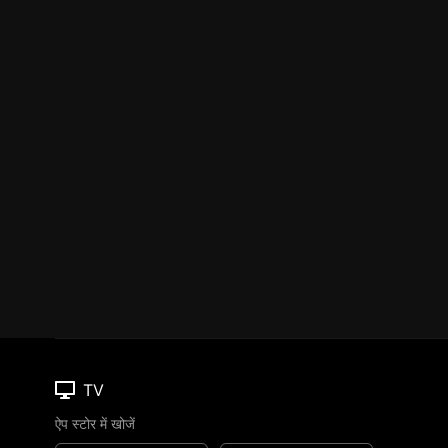
TV
ऐप स्टोर में खोजें