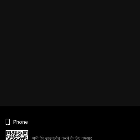
Phone
अभी ऐप डाउनलोड करने के लिए क्यूआर