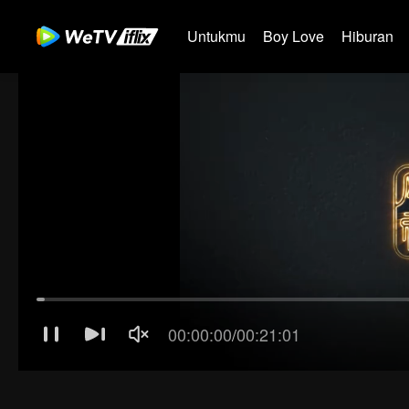
Untukmu
Boy Love
Hiburan