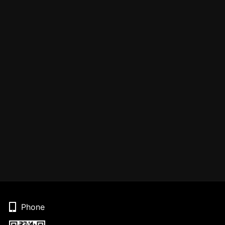
Phone