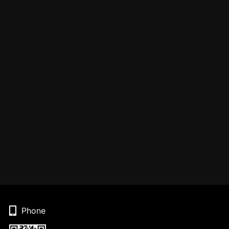
Phone