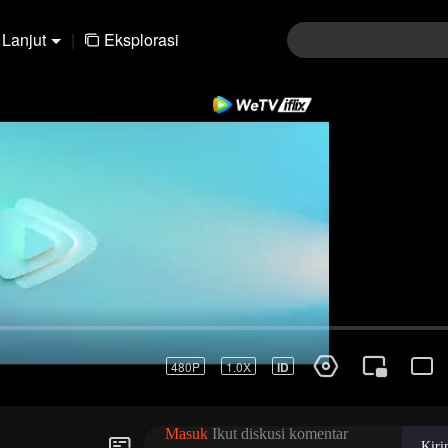
Lanjut
|
Eksplorasi