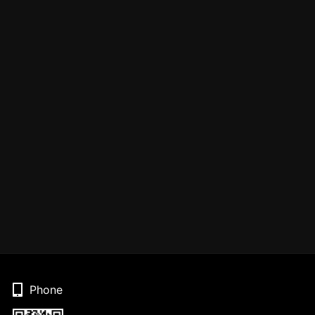
Phone