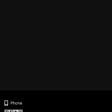
Phone