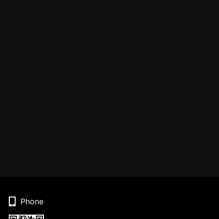
Phone