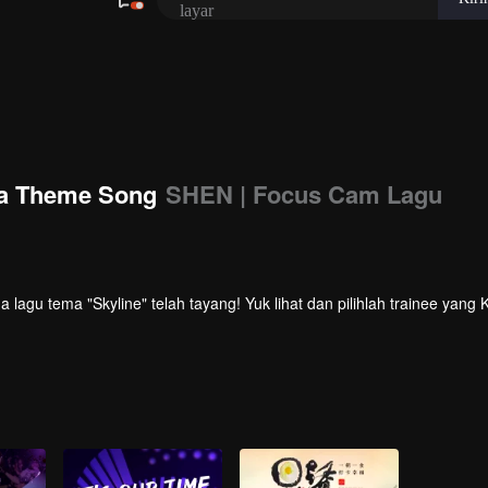
a Theme Song
SHEN | Focus Cam Lagu
agu tema "Skyline" telah tayang! Yuk lihat dan pilihlah trainee yang