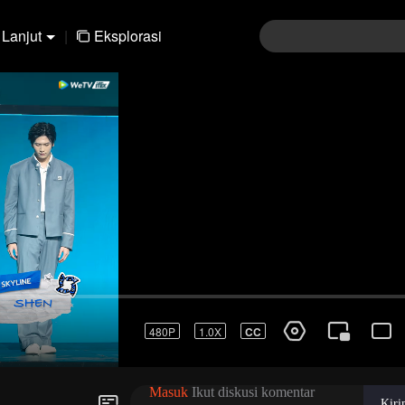
Lanjut
|
Eksplorasi