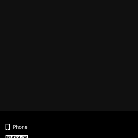
Phone