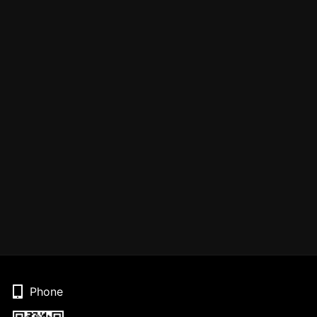
Phone