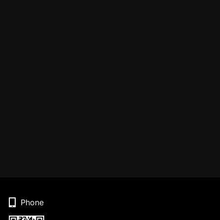
Phone