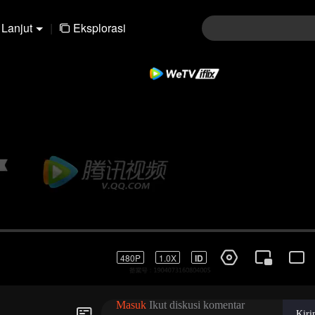
Lanjut
|
Eksplorasi