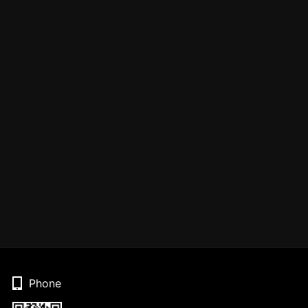
Phone