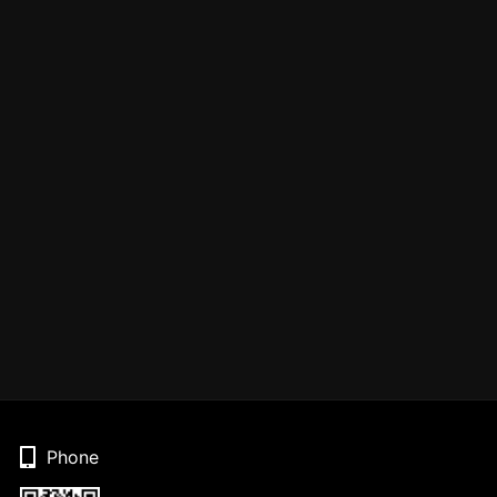
Phone