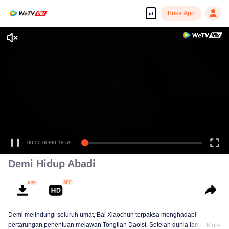
Buka App
id
00:00:00
/
00:18:59
Demi Hidup Abadi
Demi melindungi seluruh umat, Bai Xiaochun terpaksa menghadapi
pertarungan penentuan melawan Tongtian Daoist. Setelah dunia lama
More