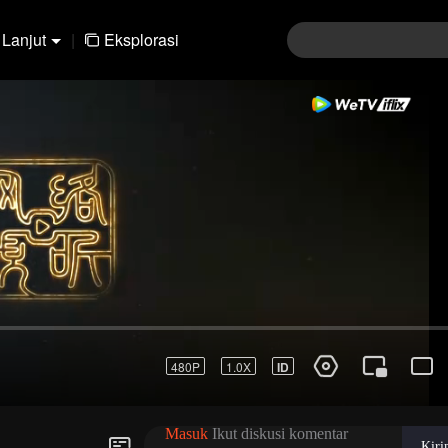
Lanjut
|
Eksplorasi