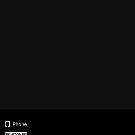
Phone