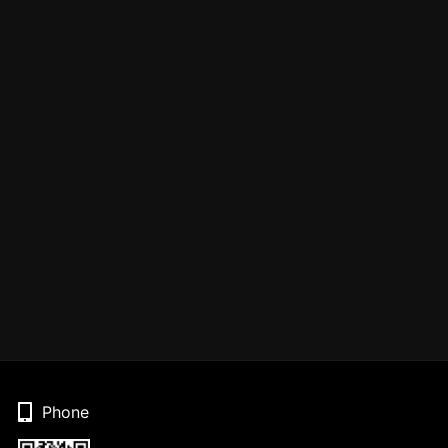
Phone