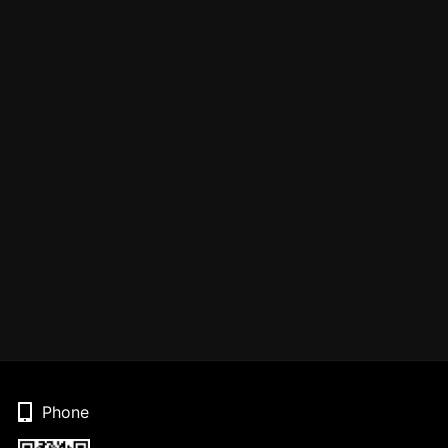
Phone