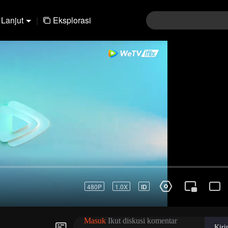
Lanjut
|
Eksplorasi