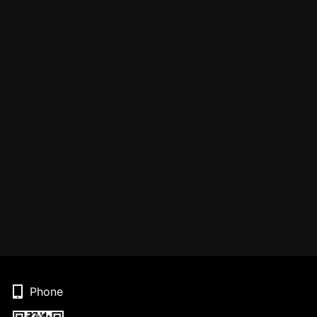
Phone