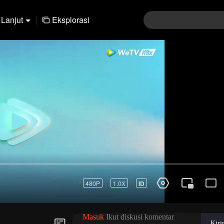
Lanjut
|
Eksplorasi