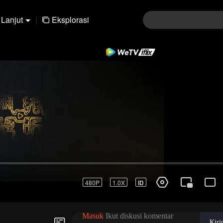
Lanjut
|
Eksplorasi