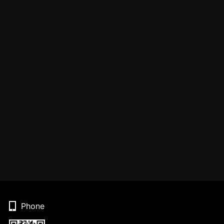
Phone