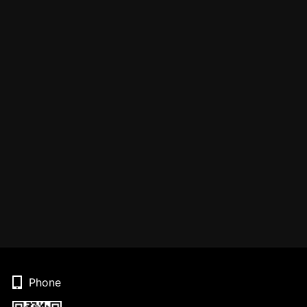
Phone