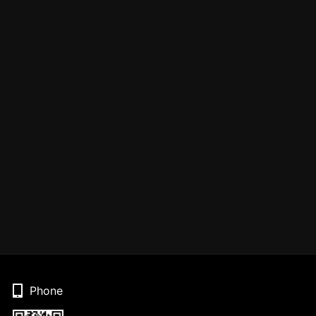
Phone