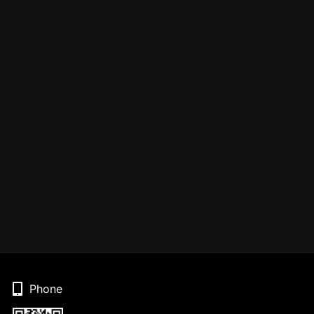
Phone