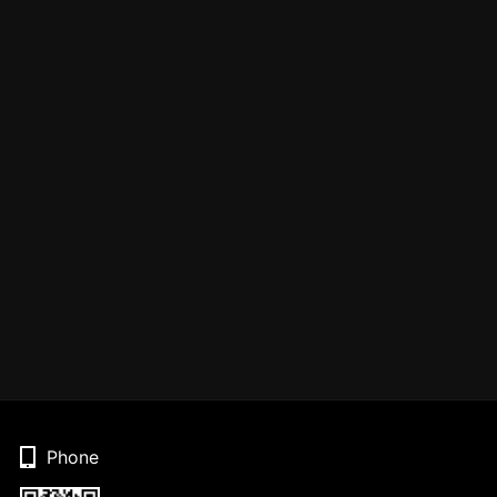
Phone