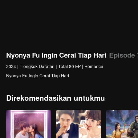
Nyonya Fu Ingin Cerai Tiap Hari
Episode 
2024
|
Tiongkok Daratan
|
Total 80 EP
|
Romance
Nyonya Fu Ingin Cerai Tiap Hari
Direkomendasikan untukmu