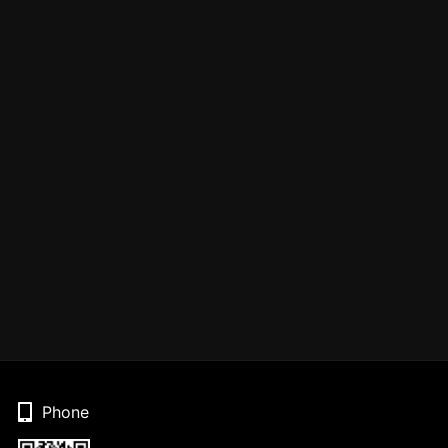
Phone