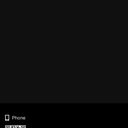
Phone