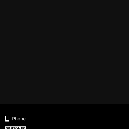
Phone