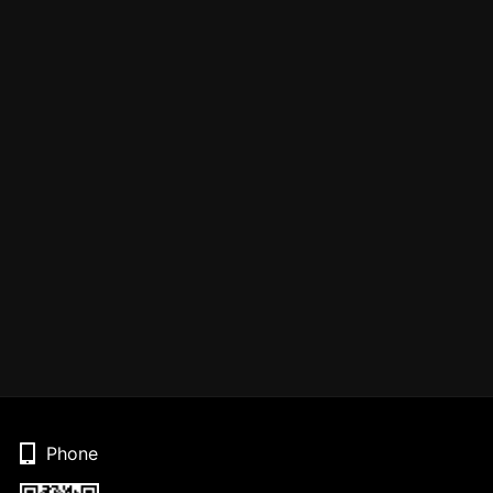
Phone