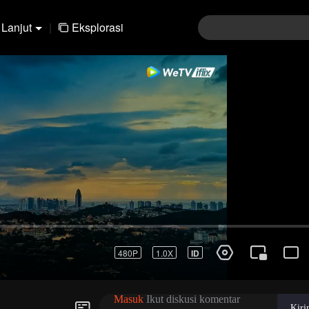
Lanjut
|
Eksplorasi