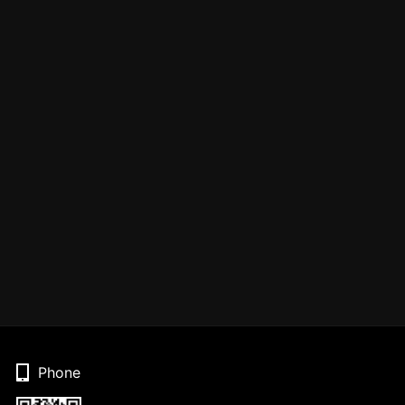
Phone