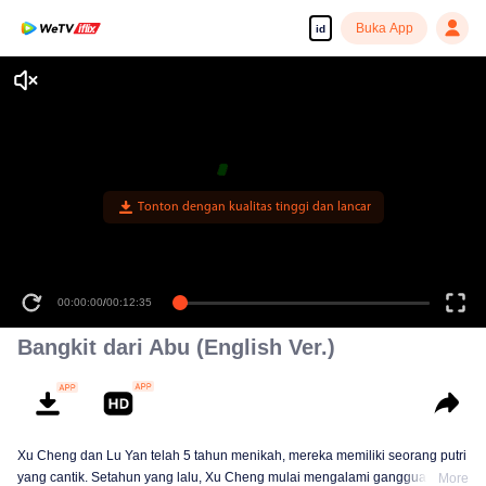
Buka App
id
Tonton dengan kualitas tinggi dan lancar
00:00:00
/
00:12:35
Bangkit dari Abu (English Ver.)
Xu Cheng dan Lu Yan telah 5 tahun menikah, mereka memiliki seorang putri
yang cantik. Setahun yang lalu, Xu Cheng mulai mengalami gangguan tidur.
More