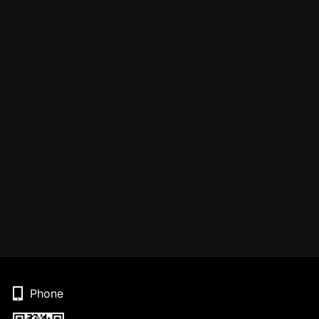
Phone